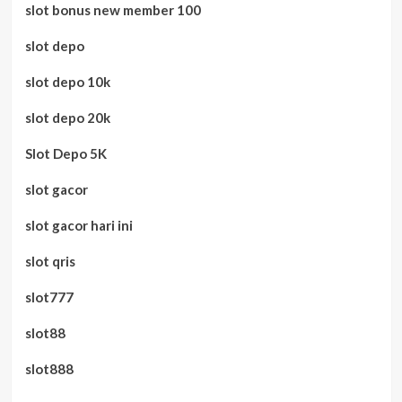
slot bonus new member 100
slot depo
slot depo 10k
slot depo 20k
Slot Depo 5K
slot gacor
slot gacor hari ini
slot qris
slot777
slot88
slot888