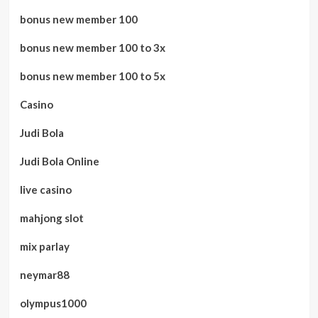
bonus new member 100
bonus new member 100 to 3x
bonus new member 100 to 5x
Casino
Judi Bola
Judi Bola Online
live casino
mahjong slot
mix parlay
neymar88
olympus1000