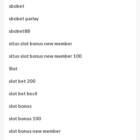
sbobet
sbobet parlay
sbobet88
situs slot bonus new member
situs slot bonus new member 100
Slot
slot bet 200
slot bet kecil
slot bonus
slot bonus 100
slot bonus new member