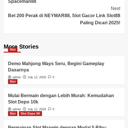
Spaceman88
Next
Bet 200 Perak di NEYMAR88, Slot Gacor Link Slot88
Paling Dicari 2025!
More Stories
Slot
Demo Mahjong Ways Seru, Begini Gameplay
Dasarnya
admin
July 12, 2026
0
Slot
Mulai Bermain dengan Lebih Murah: Kemudahan
Slot Depo 10k
admin
July 12, 2026
0
Slot
Slot Depo 5K
Permainan Slot Maxwin dengan Modal 5 Ribu: