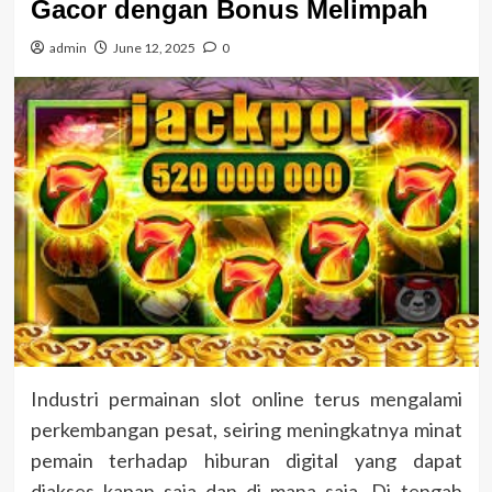
Gacor dengan Bonus Melimpah
admin
June 12, 2025
0
Industri permainan slot online terus mengalami
perkembangan pesat, seiring meningkatnya minat
pemain terhadap hiburan digital yang dapat
diakses kapan saja dan di mana saja. Di tengah