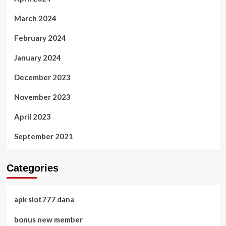
March 2024
February 2024
January 2024
December 2023
November 2023
April 2023
September 2021
Categories
apk slot777 dana
bonus new member