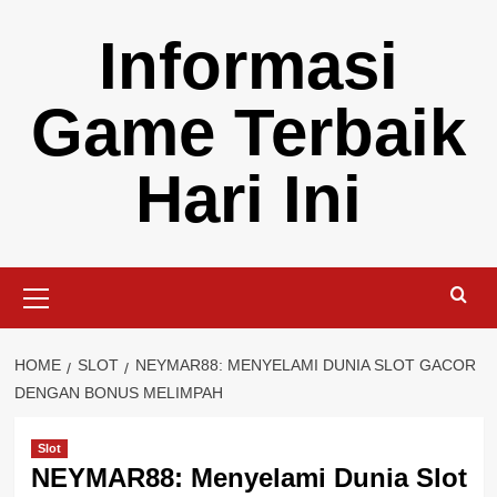
Skip
Informasi
to
content
Game Terbaik
Hari Ini
Primary
Menu
HOME
SLOT
NEYMAR88: MENYELAMI DUNIA SLOT GACOR
DENGAN BONUS MELIMPAH
Slot
NEYMAR88: Menyelami Dunia Slot