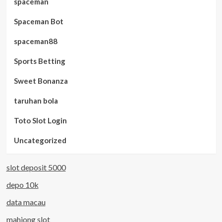
spaceman
Spaceman Bot
spaceman88
Sports Betting
Sweet Bonanza
taruhan bola
Toto Slot Login
Uncategorized
slot deposit 5000
depo 10k
data macau
mahjong slot