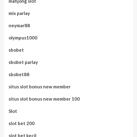
mahjong slot
mix parlay
neymar88
olympus1000
sbobet
sbobet parlay
sbobet88
situs slot bonus new member
situs slot bonus new member 100
Slot
slot bet 200
slot bet kecil