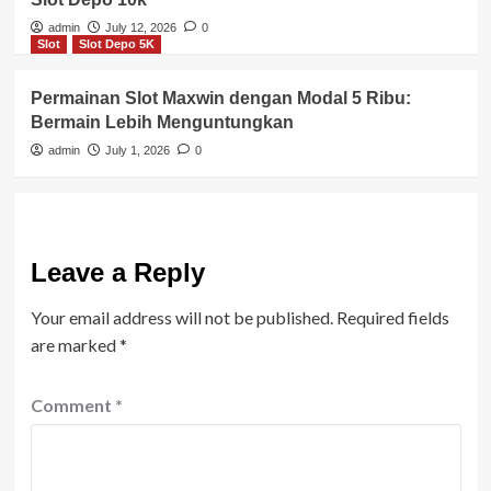
admin
July 12, 2026
0
Slot
Slot Depo 5K
Permainan Slot Maxwin dengan Modal 5 Ribu:
Bermain Lebih Menguntungkan
admin
July 1, 2026
0
Leave a Reply
Your email address will not be published.
Required fields
are marked
*
Comment
*