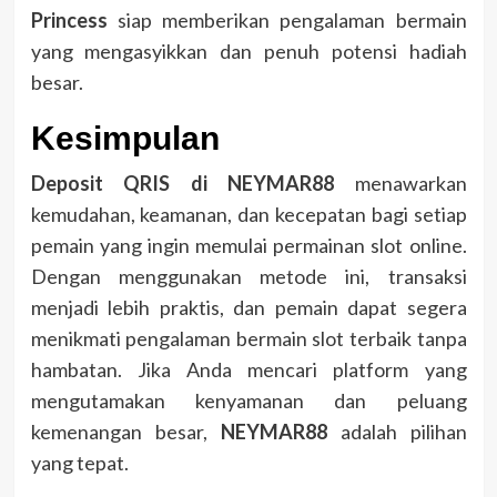
Princess
siap memberikan pengalaman bermain
yang mengasyikkan dan penuh potensi hadiah
besar.
Kesimpulan
Deposit QRIS di NEYMAR88
menawarkan
kemudahan, keamanan, dan kecepatan bagi setiap
pemain yang ingin memulai permainan slot online.
Dengan menggunakan metode ini, transaksi
menjadi lebih praktis, dan pemain dapat segera
menikmati pengalaman bermain slot terbaik tanpa
hambatan. Jika Anda mencari platform yang
mengutamakan kenyamanan dan peluang
kemenangan besar,
NEYMAR88
adalah pilihan
yang tepat.