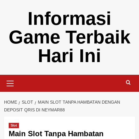
Skip
Informasi
to
content
Game Terbaik
Hari Ini
Primary
Menu
HOME
SLOT
MAIN SLOT TANPA HAMBATAN DENGAN
DEPOSIT QRIS DI NEYMAR88
Slot
Main Slot Tanpa Hambatan