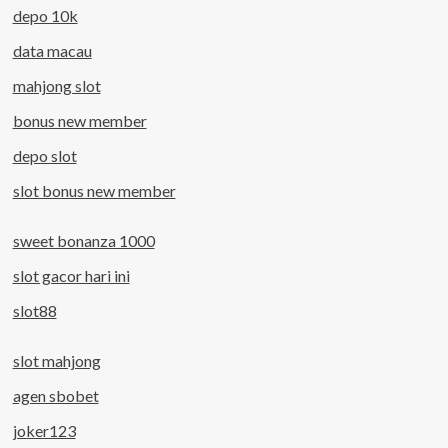
depo 10k
data macau
mahjong slot
bonus new member
depo slot
slot bonus new member
sweet bonanza 1000
slot gacor hari ini
slot88
slot mahjong
agen sbobet
joker123