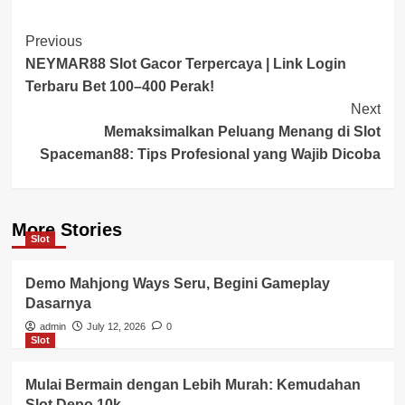
Post
Previous
NEYMAR88 Slot Gacor Terpercaya | Link Login
Navigation
Terbaru Bet 100–400 Perak!
Next
Memaksimalkan Peluang Menang di Slot
Spaceman88: Tips Profesional yang Wajib Dicoba
More Stories
Slot
Demo Mahjong Ways Seru, Begini Gameplay
Dasarnya
admin
July 12, 2026
0
Slot
Mulai Bermain dengan Lebih Murah: Kemudahan
Slot Depo 10k