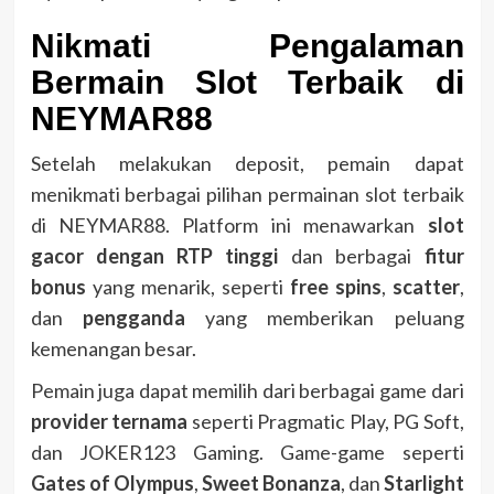
Nikmati Pengalaman
Bermain Slot Terbaik di
NEYMAR88
Setelah melakukan deposit, pemain dapat
menikmati berbagai pilihan permainan slot terbaik
di NEYMAR88. Platform ini menawarkan
slot
gacor dengan RTP tinggi
dan berbagai
fitur
bonus
yang menarik, seperti
free spins
,
scatter
,
dan
pengganda
yang memberikan peluang
kemenangan besar.
Pemain juga dapat memilih dari berbagai game dari
provider ternama
seperti Pragmatic Play, PG Soft,
dan JOKER123 Gaming. Game-game seperti
Gates of Olympus
,
Sweet Bonanza
, dan
Starlight