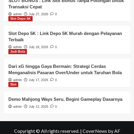
SLOT BONUS : Link Slot Bonus Tanpa Potongan untuk
Transaksi Cepat
admin
July 27, 2026
0
Slot Depo 5K
Slot Depo 5K : Link Depo 5K Murah dengan Pelayanan
Terbaik
admin
July 18, 2026
0
Judi Bola
Dari xG hingga Gaya Bermain: Strategi Cerdas
Menganalisis Pasaran Over/Under untuk Taruhan Bola
admin
July 17, 2026
0
Slot
Demo Mahjong Ways Seru, Begini Gameplay Dasarnya
admin
July 12, 2026
0
Copyright © All rights reserved.
|
CoverNews
by AF