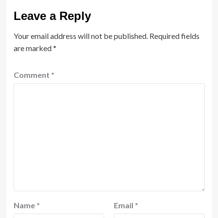
Leave a Reply
Your email address will not be published.
Required fields
are marked
*
Comment
*
Name
*
Email
*