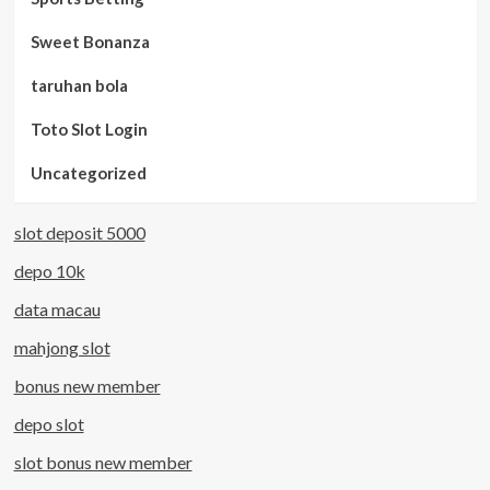
Sweet Bonanza
taruhan bola
Toto Slot Login
Uncategorized
slot deposit 5000
depo 10k
data macau
mahjong slot
bonus new member
depo slot
slot bonus new member