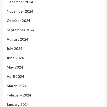
December 2024
November 2024
October 2024
September 2024
August 2024
July 2024
June 2024
May 2024
April 2024
March 2024
February 2024
January 2024