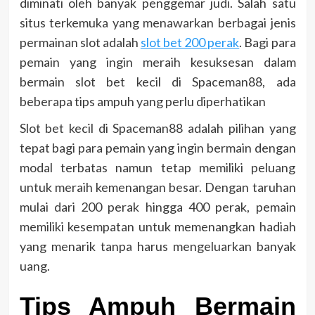
diminati oleh banyak penggemar judi. Salah satu
situs terkemuka yang menawarkan berbagai jenis
permainan slot adalah
slot bet 200 perak
. Bagi para
pemain yang ingin meraih kesuksesan dalam
bermain slot bet kecil di Spaceman88, ada
beberapa tips ampuh yang perlu diperhatikan
Slot bet kecil di Spaceman88 adalah pilihan yang
tepat bagi para pemain yang ingin bermain dengan
modal terbatas namun tetap memiliki peluang
untuk meraih kemenangan besar. Dengan taruhan
mulai dari 200 perak hingga 400 perak, pemain
memiliki kesempatan untuk memenangkan hadiah
yang menarik tanpa harus mengeluarkan banyak
uang.
Tips Ampuh Bermain