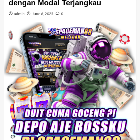
dengan Modal Terjangkau
admin
June 6, 2025
0