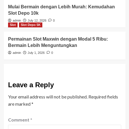
Mulai Bermain dengan Lebih Murah: Kemudahan
Slot Depo 10k
admin
July 12, 2026
0
Slot
Slot Depo 5K
Permainan Slot Maxwin dengan Modal 5 Ribu:
Bermain Lebih Menguntungkan
admin
July 1, 2026
0
Leave a Reply
Your email address will not be published.
Required fields
are marked
*
Comment
*