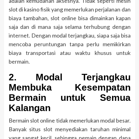
adalah kemudahan aksesnya. Tidak seperti mesin
slot di kasino fisik yang memerlukan perjalanan dan
biaya tambahan, slot online bisa dimainkan kapan
saja dan di mana saja selama terhubung dengan
internet. Dengan modal terjangkau, siapa saja bisa
mencoba peruntungan tanpa perlu memikirkan
biaya transportasi atau waktu khusus untuk
bermain.
2. Modal Terjangkau
Membuka Kesempatan
Bermain untuk Semua
Kalangan
Bermain slot online tidak memerlukan modal besar.
Banyak situs slot menyediakan taruhan minimal
yang sangat kecil, sehingga pemain dengan dana