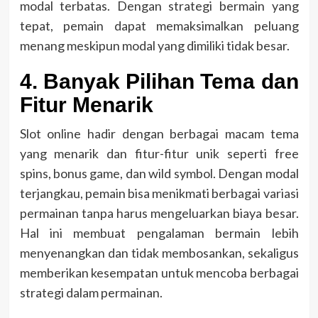
modal terbatas. Dengan strategi bermain yang
tepat, pemain dapat memaksimalkan peluang
menang meskipun modal yang dimiliki tidak besar.
4. Banyak Pilihan Tema dan
Fitur Menarik
Slot online hadir dengan berbagai macam tema
yang menarik dan fitur-fitur unik seperti free
spins, bonus game, dan wild symbol. Dengan modal
terjangkau, pemain bisa menikmati berbagai variasi
permainan tanpa harus mengeluarkan biaya besar.
Hal ini membuat pengalaman bermain lebih
menyenangkan dan tidak membosankan, sekaligus
memberikan kesempatan untuk mencoba berbagai
strategi dalam permainan.