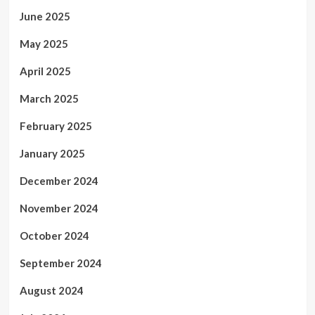
June 2025
May 2025
April 2025
March 2025
February 2025
January 2025
December 2024
November 2024
October 2024
September 2024
August 2024