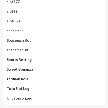
slot777
slot88
slot888
spaceman
Spaceman Bot
spaceman88
Sports Betting
Sweet Bonanza
taruhan bola
Toto Slot Login
Uncategorized