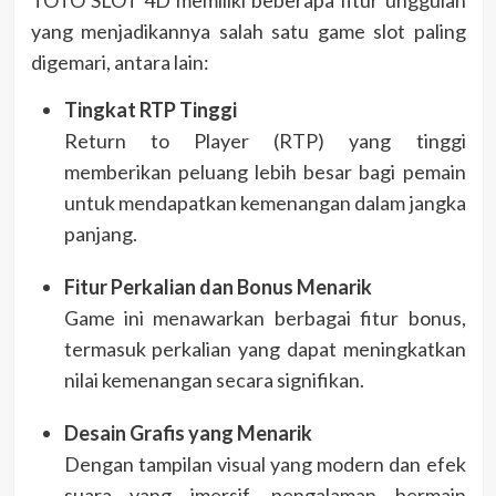
TOTO SLOT 4D memiliki beberapa fitur unggulan
yang menjadikannya salah satu game slot paling
digemari, antara lain:
Tingkat RTP Tinggi
Return to Player (RTP) yang tinggi
memberikan peluang lebih besar bagi pemain
untuk mendapatkan kemenangan dalam jangka
panjang.
Fitur Perkalian dan Bonus Menarik
Game ini menawarkan berbagai fitur bonus,
termasuk perkalian yang dapat meningkatkan
nilai kemenangan secara signifikan.
Desain Grafis yang Menarik
Dengan tampilan visual yang modern dan efek
suara yang imersif, pengalaman bermain