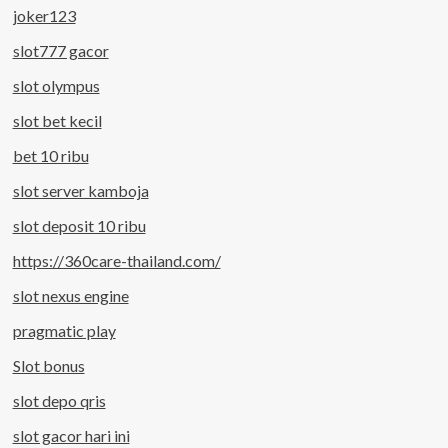
joker123
slot777 gacor
slot olympus
slot bet kecil
bet 10 ribu
slot server kamboja
slot deposit 10 ribu
https://360care-thailand.com/
slot nexus engine
pragmatic play
Slot bonus
slot depo qris
slot gacor hari ini