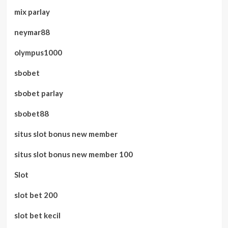
mix parlay
neymar88
olympus1000
sbobet
sbobet parlay
sbobet88
situs slot bonus new member
situs slot bonus new member 100
Slot
slot bet 200
slot bet kecil