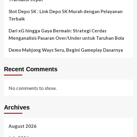
Slot Depo 5K : Link Depo 5K Murah dengan Pelayanan
Terbaik
Dari xG hingga Gaya Bermain: Strategi Cerdas
Menganalisis Pasaran Over/Under untuk Taruhan Bola
Demo Mahjong Ways Seru, Begini Gameplay Dasarnya
Recent Comments
No comments to show.
Archives
August 2026