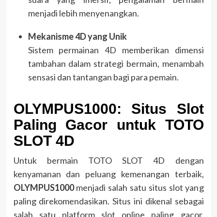
menjadi lebih menyenangkan.
Mekanisme 4D yang Unik
Sistem permainan 4D memberikan dimensi
tambahan dalam strategi bermain, menambah
sensasi dan tantangan bagi para pemain.
OLYMPUS1000: Situs Slot
Paling Gacor untuk TOTO
SLOT 4D
Untuk bermain TOTO SLOT 4D dengan
kenyamanan dan peluang kemenangan terbaik,
OLYMPUS1000
menjadi salah satu situs slot yang
paling direkomendasikan. Situs ini dikenal sebagai
salah satu platform slot online paling gacor,