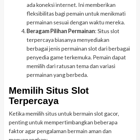
ada koneksi internet. Ini memberikan
fleksibilitas bagi pemain untuk menikmati
permainan sesuai dengan waktu mereka.
Beragam Pilihan Permainan
: Situs slot
terpercaya biasanya menyediakan
berbagai jenis permainan slot dari berbagai
penyedia game terkemuka. Pemain dapat
memilih dari ratusan tema dan variasi
permainan yang berbeda.
Memilih Situs Slot
Terpercaya
Ketika memilih situs untuk bermain slot gacor,
penting untuk mempertimbangkan beberapa
faktor agar pengalaman bermain aman dan
menyenangkan: