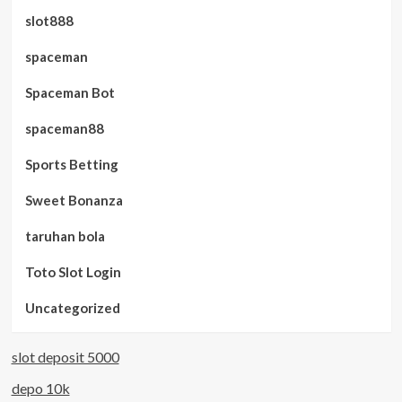
slot888
spaceman
Spaceman Bot
spaceman88
Sports Betting
Sweet Bonanza
taruhan bola
Toto Slot Login
Uncategorized
slot deposit 5000
depo 10k