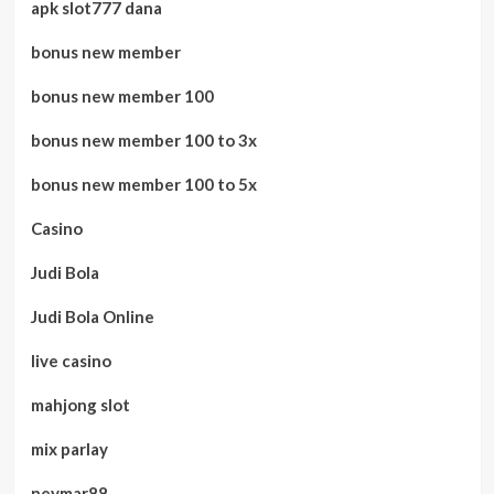
apk slot777 dana
bonus new member
bonus new member 100
bonus new member 100 to 3x
bonus new member 100 to 5x
Casino
Judi Bola
Judi Bola Online
live casino
mahjong slot
mix parlay
neymar88