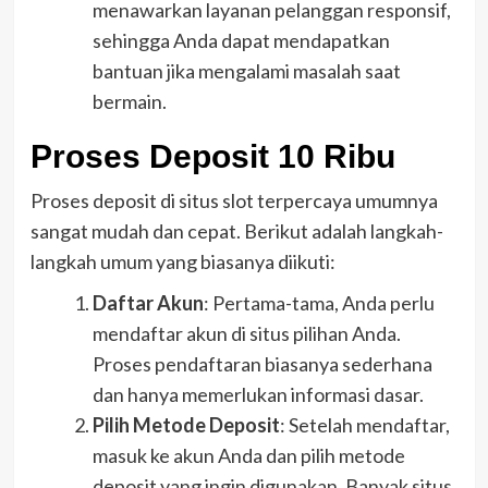
menawarkan layanan pelanggan responsif,
sehingga Anda dapat mendapatkan
bantuan jika mengalami masalah saat
bermain.
Proses Deposit 10 Ribu
Proses deposit di situs slot terpercaya umumnya
sangat mudah dan cepat. Berikut adalah langkah-
langkah umum yang biasanya diikuti:
Daftar Akun
: Pertama-tama, Anda perlu
mendaftar akun di situs pilihan Anda.
Proses pendaftaran biasanya sederhana
dan hanya memerlukan informasi dasar.
Pilih Metode Deposit
: Setelah mendaftar,
masuk ke akun Anda dan pilih metode
deposit yang ingin digunakan. Banyak situs