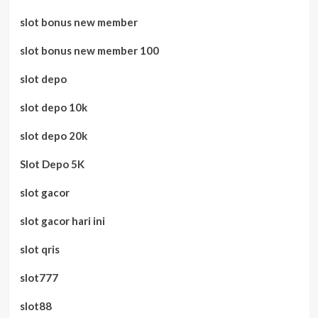
slot bonus new member
slot bonus new member 100
slot depo
slot depo 10k
slot depo 20k
Slot Depo 5K
slot gacor
slot gacor hari ini
slot qris
slot777
slot88