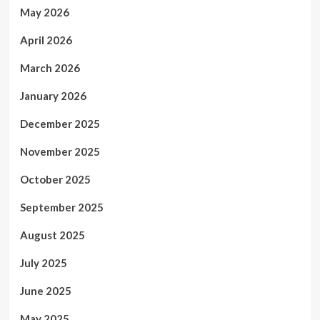
May 2026
April 2026
March 2026
January 2026
December 2025
November 2025
October 2025
September 2025
August 2025
July 2025
June 2025
May 2025