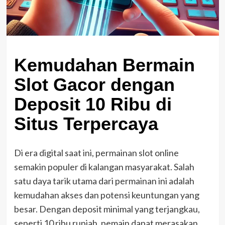
Kemudahan Bermain
Slot Gacor dengan
Deposit 10 Ribu di
Situs Terpercaya
Di era digital saat ini, permainan slot online
semakin populer di kalangan masyarakat. Salah
satu daya tarik utama dari permainan ini adalah
kemudahan akses dan potensi keuntungan yang
besar. Dengan deposit minimal yang terjangkau,
seperti 10 ribu rupiah, pemain dapat merasakan