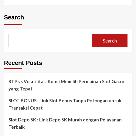
Search
Search
Recent Posts
RTP vs Volatilitas: Kunci Memilih Permainan Slot Gacor
yang Tepat
SLOT BONUS : Link Slot Bonus Tanpa Potongan untuk
Transaksi Cepat
Slot Depo 5K : Link Depo 5K Murah dengan Pelayanan
Terbaik