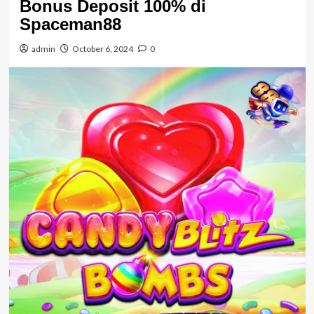
Bonus Deposit 100% di
Spaceman88
admin
October 6, 2024
0