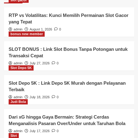
slot gacor
RTP vs Volatilitas: Kunci Memilih Permainan Slot Gacor
yang Tepat
admin
August 1, 2026
0
bonus new member
SLOT BONUS : Link Slot Bonus Tanpa Potongan untuk
Transaksi Cepat
admin
July 27, 2026
0
Slot Depo 5K
Slot Depo 5K : Link Depo 5K Murah dengan Pelayanan
Terbaik
admin
July 18, 2026
0
Judi Bola
Dari xG hingga Gaya Bermain: Strategi Cerdas
Menganalisis Pasaran Over/Under untuk Taruhan Bola
admin
July 17, 2026
0
Slot