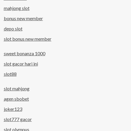
mahjong slot
bonus new member
depo slot
slot bonus new member
sweet bonanza 1000
slot gacor hari ini
slot88
slot mahjong
agen sbobet
joker123
slot777 gacor
slot olympus