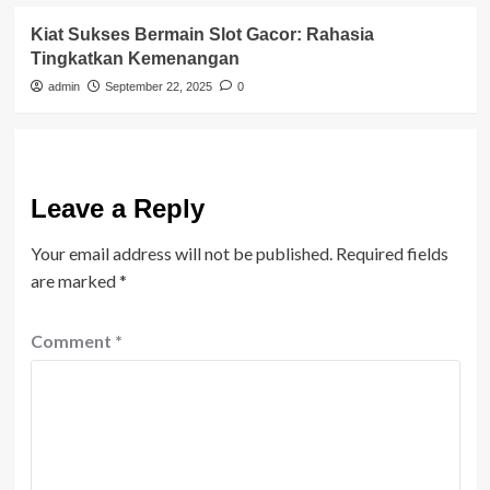
Kiat Sukses Bermain Slot Gacor: Rahasia
Tingkatkan Kemenangan
admin
September 22, 2025
0
Leave a Reply
Your email address will not be published.
Required fields
are marked
*
Comment
*