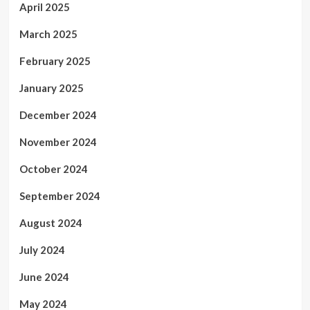
April 2025
March 2025
February 2025
January 2025
December 2024
November 2024
October 2024
September 2024
August 2024
July 2024
June 2024
May 2024