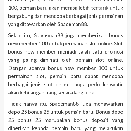
100, pemain baru akan merasa lebih tertarik untuk
bergabung dan mencoba berbagai jenis permainan
yang ditawarkan oleh Spaceman88.
Selain itu, Spaceman88 juga memberikan bonus
new member 100 untuk permainan slot online. Slot
bonus new member menjadi salah satu promosi
yang paling diminati oleh pemain slot online.
Dengan adanya bonus new member 100 untuk
permainan slot, pemain baru dapat mencoba
berbagai jenis slot online tanpa perlu khawatir
akan kehilangan uang secara langsung.
Tidak hanya itu, Spaceman88 juga menawarkan
depo 25 bonus 25 untuk pemain baru. Bonus depo
25 bonus 25 merupakan bonus deposit yang
diberikan kepada pemain baru yang melakukan