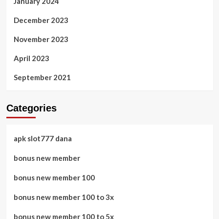
January 2024
December 2023
November 2023
April 2023
September 2021
Categories
apk slot777 dana
bonus new member
bonus new member 100
bonus new member 100 to 3x
bonus new member 100 to 5x