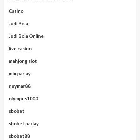
Casino
Judi Bola
Judi Bola Online
live casino
mahjong slot
mix parlay
neymar88
olympus1000
sbobet
sbobet parlay
sbobet88