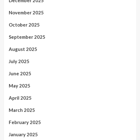
December 2025
November 2025
October 2025
September 2025
August 2025
July 2025
June 2025
May 2025
April 2025
March 2025
February 2025
January 2025