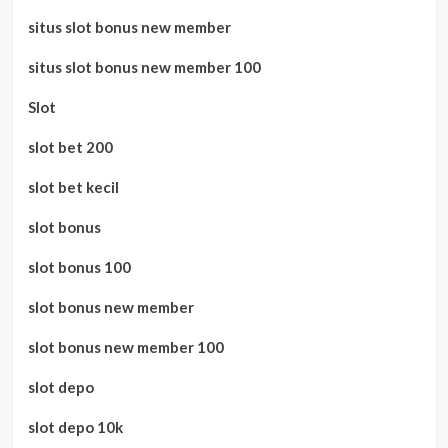
situs slot bonus new member
situs slot bonus new member 100
Slot
slot bet 200
slot bet kecil
slot bonus
slot bonus 100
slot bonus new member
slot bonus new member 100
slot depo
slot depo 10k