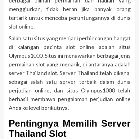
berbagai pilihan permainan dan hadiah yang
menggiurkan, tidak heran jika banyak orang
tertarik untuk mencoba peruntungannya di dunia
slot online.
Salah satu situs yang menjadi perbincangan hangat
di kalangan pecinta slot online adalah situs
Olympus1000. Situs ini menawarkan berbagai jenis
permainan slot yang menarik, di antaranya adalah
server Thailand slot. Server Thailand telah dikenal
sebagai salah satu server terbaik dalam dunia
perjudian online, dan situs Olympus1000 telah
berhasil membawa pengalaman perjudian online
Anda ke level berikutnya.
Pentingnya Memilih Server
Thailand Slot