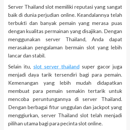
Server Thailand slot memiliki reputasi yang sangat
baik di dunia perjudian online. Keandalannya telah
terbukti dan banyak pemain yang merasa puas
dengan kualitas permainan yang disajikan. Dengan
menggunakan server Thailand, Anda dapat
merasakan pengalaman bermain slot yang lebih
lancar dan stabil.
Selain itu,
slot server thailand
super gacor juga
menjadi daya tarik tersendiri bagi para pemain.
Kemenangan yang lebih mudah didapatkan
membuat para pemain semakin tertarik untuk
mencoba peruntungannya di server Thailand.
Dengan berbagai fitur unggulan dan jackpot yang
menggiurkan, server Thailand slot telah menjadi
pilihan utama bagi para pecinta slot online.