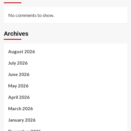
No comments to show.
Archives
August 2026
July 2026
June 2026
May 2026
April 2026
March 2026
January 2026