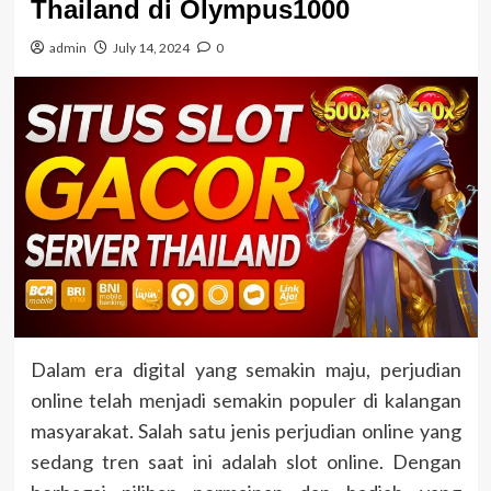
Thailand di Olympus1000
admin
July 14, 2024
0
Dalam era digital yang semakin maju, perjudian
online telah menjadi semakin populer di kalangan
masyarakat. Salah satu jenis perjudian online yang
sedang tren saat ini adalah slot online. Dengan