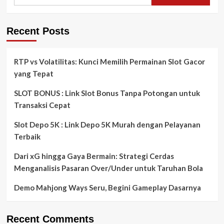
Recent Posts
RTP vs Volatilitas: Kunci Memilih Permainan Slot Gacor
yang Tepat
SLOT BONUS : Link Slot Bonus Tanpa Potongan untuk
Transaksi Cepat
Slot Depo 5K : Link Depo 5K Murah dengan Pelayanan
Terbaik
Dari xG hingga Gaya Bermain: Strategi Cerdas
Menganalisis Pasaran Over/Under untuk Taruhan Bola
Demo Mahjong Ways Seru, Begini Gameplay Dasarnya
Recent Comments