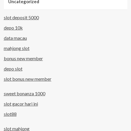
Uncategorized
slot deposit 5000
depo 10k
data macau
mahjong slot
bonus new member
depo slot
slot bonus new member
sweet bonanza 1000
slot gacor hari ini
slot88
slot mahjong