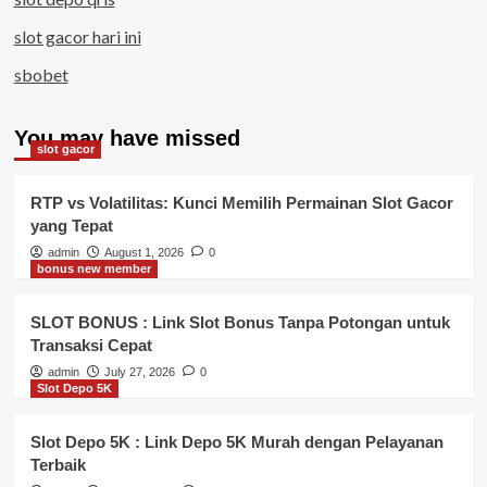
slot gacor hari ini
sbobet
You may have missed
slot gacor
RTP vs Volatilitas: Kunci Memilih Permainan Slot Gacor
yang Tepat
admin
August 1, 2026
0
bonus new member
SLOT BONUS : Link Slot Bonus Tanpa Potongan untuk
Transaksi Cepat
admin
July 27, 2026
0
Slot Depo 5K
Slot Depo 5K : Link Depo 5K Murah dengan Pelayanan
Terbaik