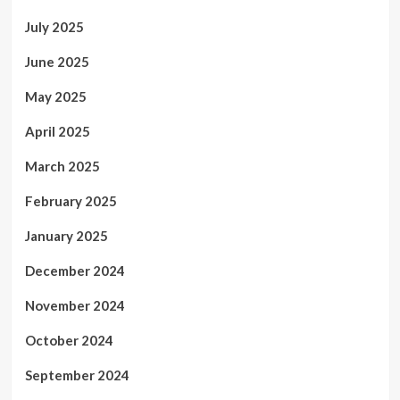
July 2025
June 2025
May 2025
April 2025
March 2025
February 2025
January 2025
December 2024
November 2024
October 2024
September 2024