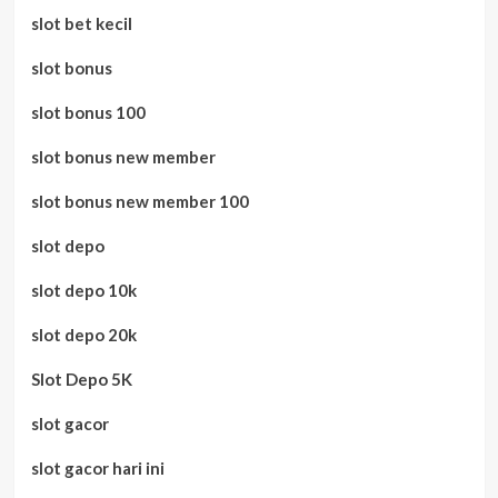
slot bet kecil
slot bonus
slot bonus 100
slot bonus new member
slot bonus new member 100
slot depo
slot depo 10k
slot depo 20k
Slot Depo 5K
slot gacor
slot gacor hari ini