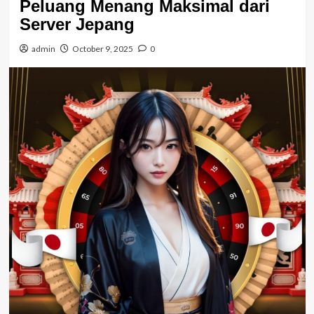
Peluang Menang Maksimal dari
Server Jepang
admin
October 9, 2025
0