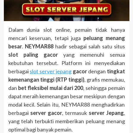
Dalam dunia slot online, pemain tidak hanya
mencari keseruan, tetapi juga
peluang menang
besar
.
NEYMAR88
hadir sebagai salah satu situs
slot paling gacor
yang memenuhi semua
kebutuhan tersebut. Platform ini menyediakan
berbagai
slot server jepang
gacor
dengan
tingkat
kemenangan tinggi (RTP tinggi)
, grafis memukau,
dan
bet fleksibel mulai dari 200
, sehingga pemain
dapat meraih kemenangan besar meskipun dengan
modal kecil. Selain itu, NEYMAR88 menghadirkan
berbagai
server gacor
, termasuk
server Jepang
,
yang telah terbukti memberikan peluang menang
optimal bagi banyak pemain.