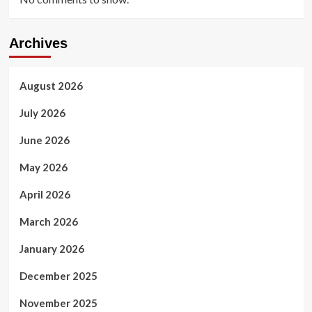
Archives
August 2026
July 2026
June 2026
May 2026
April 2026
March 2026
January 2026
December 2025
November 2025