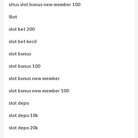
situs slot bonus new member 100
Slot
slot bet 200
slot bet kecil
slot bonus
slot bonus 100
slot bonus new member
slot bonus new member 100
slot depo
slot depo 10k
slot depo 20k