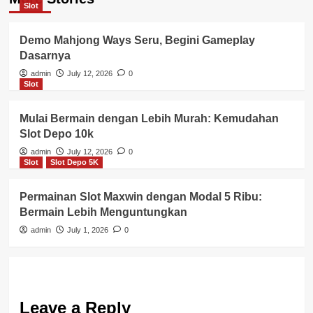
Slot
Demo Mahjong Ways Seru, Begini Gameplay
Dasarnya
admin
July 12, 2026
0
Slot
Mulai Bermain dengan Lebih Murah: Kemudahan
Slot Depo 10k
admin
July 12, 2026
0
Slot
Slot Depo 5K
Permainan Slot Maxwin dengan Modal 5 Ribu:
Bermain Lebih Menguntungkan
admin
July 1, 2026
0
Leave a Reply