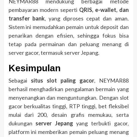
NEYMAR88 mendukung berbagai metode
pembayaran modern seperti
QRIS, e-wallet, dan
transfer bank
, yang diproses cepat dan aman.
Sistem ini memudahkan pemain untuk deposit dan
penarikan dengan efisien, sehingga fokus bisa
tetap pada permainan dan peluang menang di
server gacor, termasuk server Jepang.
Kesimpulan
Sebagai
situs slot paling gacor
, NEYMAR88
berhasil menghadirkan pengalaman bermain yang
menyenangkan dan menguntungkan. Dengan slot
gacor berkualitas tinggi, RTP tinggi, bet fleksibel
mulai dari 200, desain grafis memukau, serta
dukungan
server Jepang
yang terbukti gacor,
platform ini memberikan pemain peluang menang