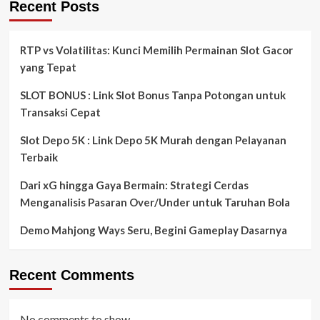
Recent Posts
RTP vs Volatilitas: Kunci Memilih Permainan Slot Gacor
yang Tepat
SLOT BONUS : Link Slot Bonus Tanpa Potongan untuk
Transaksi Cepat
Slot Depo 5K : Link Depo 5K Murah dengan Pelayanan
Terbaik
Dari xG hingga Gaya Bermain: Strategi Cerdas
Menganalisis Pasaran Over/Under untuk Taruhan Bola
Demo Mahjong Ways Seru, Begini Gameplay Dasarnya
Recent Comments
No comments to show.