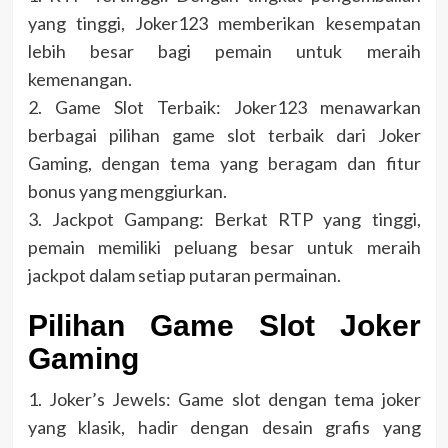
yang tinggi, Joker123 memberikan kesempatan
lebih besar bagi pemain untuk meraih
kemenangan.
2. Game Slot Terbaik: Joker123 menawarkan
berbagai pilihan game slot terbaik dari Joker
Gaming, dengan tema yang beragam dan fitur
bonus yang menggiurkan.
3. Jackpot Gampang: Berkat RTP yang tinggi,
pemain memiliki peluang besar untuk meraih
jackpot dalam setiap putaran permainan.
Pilihan Game Slot Joker
Gaming
1. Joker’s Jewels: Game slot dengan tema joker
yang klasik, hadir dengan desain grafis yang