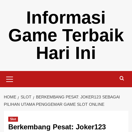
Skip
Informasi
to
content
Game Terbaik
Hari Ini
Primary
Menu
HOME
SLOT
BERKEMBANG PESAT: JOKER123 SEBAGAI
PILIHAN UTAMA PENGGEMAR GAME SLOT ONLINE
Slot
Berkembang Pesat: Joker123