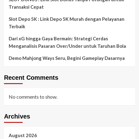
Transaksi Cepat
Slot Depo 5K : Link Depo 5K Murah dengan Pelayanan
Terbaik
Dari xG hingga Gaya Bermain: Strategi Cerdas
Menganalisis Pasaran Over/Under untuk Taruhan Bola
Demo Mahjong Ways Seru, Begini Gameplay Dasarnya
Recent Comments
No comments to show.
Archives
August 2026