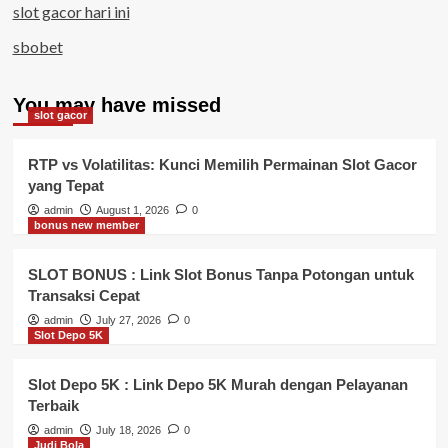
slot gacor hari ini
sbobet
You may have missed
slot gacor
RTP vs Volatilitas: Kunci Memilih Permainan Slot Gacor
yang Tepat
admin
August 1, 2026
0
bonus new member
SLOT BONUS : Link Slot Bonus Tanpa Potongan untuk
Transaksi Cepat
admin
July 27, 2026
0
Slot Depo 5K
Slot Depo 5K : Link Depo 5K Murah dengan Pelayanan
Terbaik
admin
July 18, 2026
0
Judi Bola