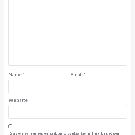
Name
*
Email
*
Website
Save my name, email, and website in this browser