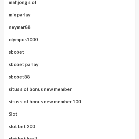
mahjong slot
mix parlay
neymar88
olympus1000
sbobet
sbobet parlay
sbobet88
situs slot bonus new member
situs slot bonus new member 100
Slot
slot bet 200
slot bet kecil