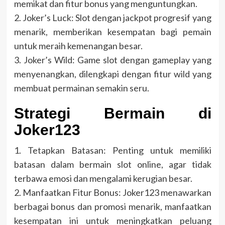
memikat dan fitur bonus yang menguntungkan.
2. Joker’s Luck: Slot dengan jackpot progresif yang
menarik, memberikan kesempatan bagi pemain
untuk meraih kemenangan besar.
3. Joker’s Wild: Game slot dengan gameplay yang
menyenangkan, dilengkapi dengan fitur wild yang
membuat permainan semakin seru.
Strategi Bermain di
Joker123
1. Tetapkan Batasan: Penting untuk memiliki
batasan dalam bermain slot online, agar tidak
terbawa emosi dan mengalami kerugian besar.
2. Manfaatkan Fitur Bonus: Joker123 menawarkan
berbagai bonus dan promosi menarik, manfaatkan
kesempatan ini untuk meningkatkan peluang