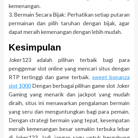
kemenangan.
3. Bermain Secara Bijak: Perhatikan setiap putaran
permainan dan pilih taruhan dengan bijak, agar
dapat meraih kemenangan dengan lebih mudah.
Kesimpulan
Joker123 adalah pilihan terbaik bagi para
penggemar slot online yang mencari situs dengan
RTP tertinggi dan game terbaik.
sweet bonanza
slot 1000
Dengan berbagai pilihan game slot Joker
Gaming yang menarik dan jackpot yang mudah
diraih, situs ini menawarkan pengalaman bermain
yang seru dan menguntungkan bagi para pemain.
Dengan strategi bermain yang tepat, kesempatan
meraih kemenangan besar semakin terbuka lebar
di Joker123. Jadi, jangan ragu untuk bergabung