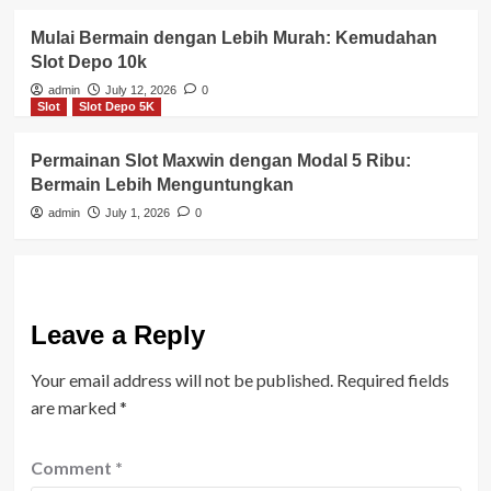
Mulai Bermain dengan Lebih Murah: Kemudahan
Slot Depo 10k
admin
July 12, 2026
0
Slot
Slot Depo 5K
Permainan Slot Maxwin dengan Modal 5 Ribu:
Bermain Lebih Menguntungkan
admin
July 1, 2026
0
Leave a Reply
Your email address will not be published.
Required fields
are marked
*
Comment
*